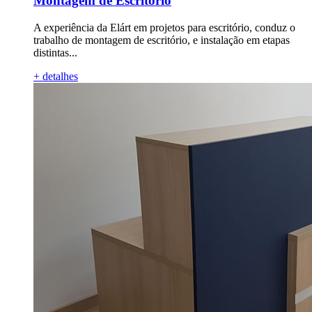
Montagem de Escritório
A experiência da Elárt em projetos para escritório, conduz o
trabalho de montagem de escritório, e instalação em etapas
distintas...
+ detalhes