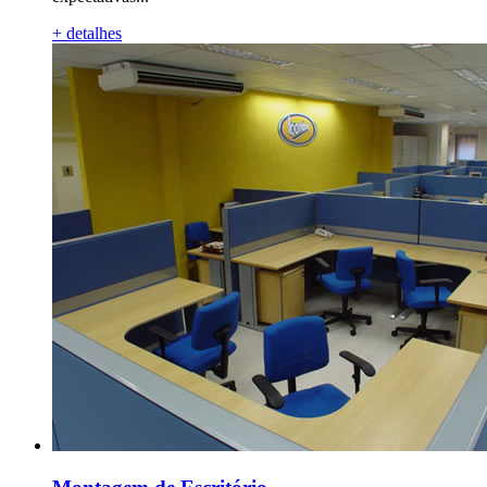
+ detalhes