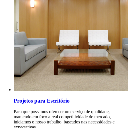
Projetos para Escritório
Para que possamos oferecer um serviço de qualidade,
mantendo em foco a real competitividade de mercado,
iniciamos o nosso trabalho, baseados nas necessidades e
expectativas...