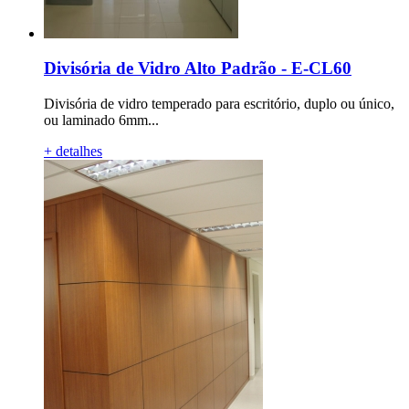
Divisória de Vidro Alto Padrão - E-CL60
Divisória de vidro temperado para escritório, duplo ou único,
ou laminado 6mm...
+ detalhes