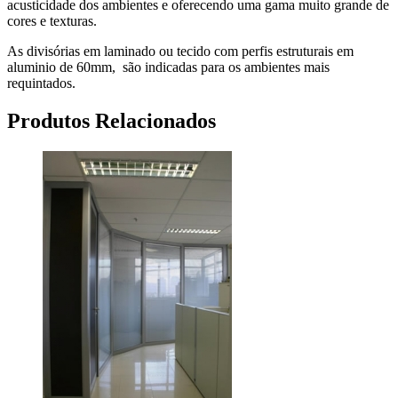
acusticidade dos ambientes e oferecendo uma gama muito grande de
cores e texturas.
As divisórias em laminado ou tecido com perfis estruturais em
aluminio de 60mm, são indicadas para os ambientes mais
requintados.
Produtos Relacionados