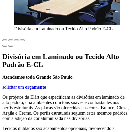
Divisória em Laminado ou Tecido Alto Padrão E-CL
Divisória em Laminado ou Tecido Alto
Padrão E-CL
Atendemos toda Grande São Paulo.
solicitar um
orçamento
Os projetos da Elárt que especificam as divisórias em laminado de
alto padrão, cria ambientes com tons suaves e contrastantes aos
perfis estruturais. As placas são oferecidas nas cores: Branco, Cinza,
Argila e Creme. Os perfis estruturais seguem estes mesmos padrões,
com a adição da cor aluminizada nas divisórias.
Tecidos dublados são acabamentos opcionais, favorecendo a