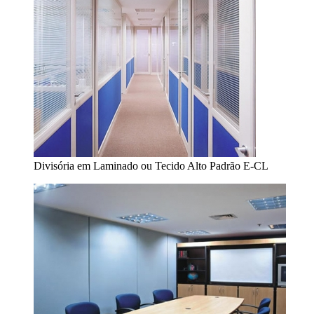
Divisória em Laminado ou Tecido Alto Padrão E-CL