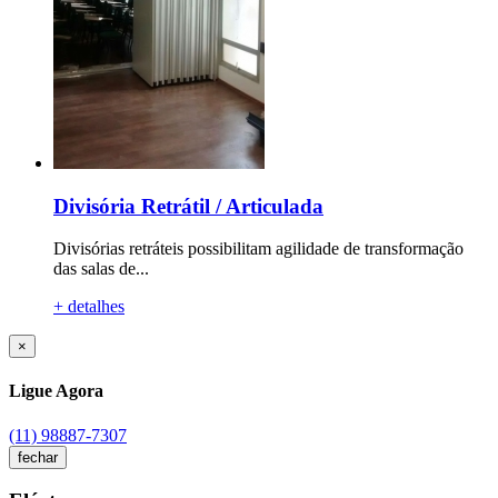
Divisória Retrátil / Articulada
Divisórias retráteis possibilitam agilidade de transformação
das salas de...
+ detalhes
×
Ligue Agora
(11) 98887-7307
fechar