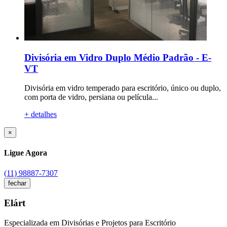
Divisória em Vidro Duplo Médio Padrão - E-
VT
Divisória em vidro temperado para escritório, único ou duplo,
com porta de vidro, persiana ou película...
+ detalhes
×
Ligue Agora
(11) 98887-7307
fechar
Elárt
Especializada em Divisórias e Projetos para Escritório