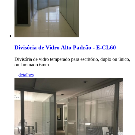
Divisória de Vidro Alto Padrão - E-CL60
Divisória de vidro temperado para escritório, duplo ou único,
ou laminado 6mm...
+ detalhes